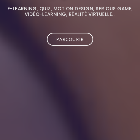
E-LEARNING, QUIZ, MOTION DESIGN, SERIOUS GAME,
VIDÉO-LEARNING, RÉALITÉ VIRTUELLE...
PARCOURIR