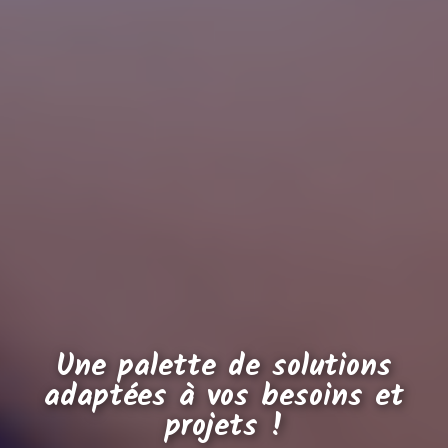
Une palette de solutions
adaptées à vos besoins et
projets !