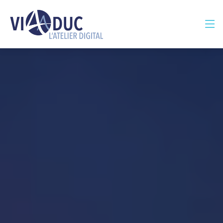
Panneau de gestion des cookies