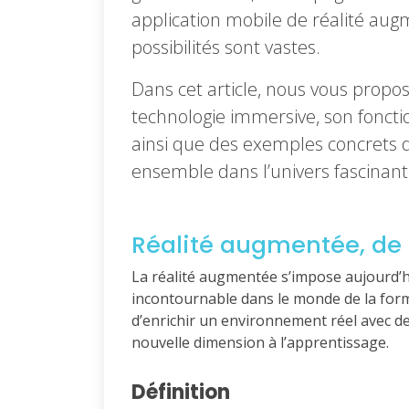
application mobile de réalité aug
possibilités sont vastes.
Dans cet article, nous vous propo
technologie immersive, son foncti
ainsi que des exemples concrets 
ensemble dans l’univers fascinant
Réalité augmentée, de 
La réalité augmentée s’impose aujourd
incontournable dans le monde de la forma
d’enrichir un environnement réel avec des
nouvelle dimension à l’apprentissage.
Définition