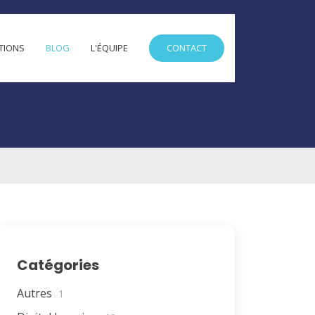
TIONS
BLOG
L'ÉQUIPE
CONTACT
Catégories
Autres
1