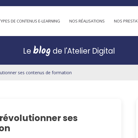
TYPES DE CONTENUS E-LEARNING
NOS RÉALISATIONS
NOS PRESTA
blog
Le
de l'Atelier Digital
lutionner ses contenus de formation
révolutionner ses
ion