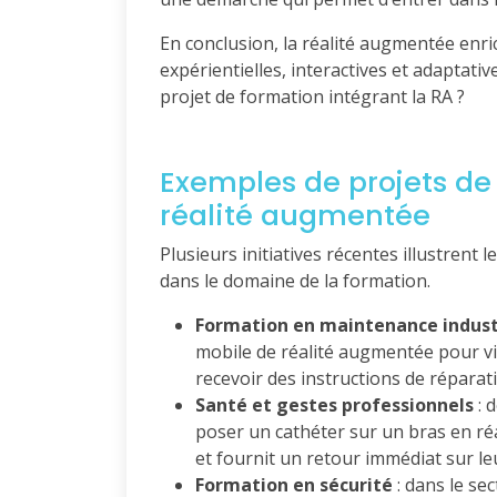
En conclusion, la réalité augmentée enr
expérientielles, interactives et adaptat
projet de formation intégrant la RA ?
Exemples de projets de 
réalité augmentée
Plusieurs initiatives récentes illustrent 
dans le domaine de la formation.
Formation en maintenance indust
mobile de réalité augmentée pour vi
recevoir des instructions de réparat
Santé et gestes professionnels
: 
poser un cathéter sur un bras en réa
et fournit un retour immédiat sur le
Formation en sécurité
: dans le se