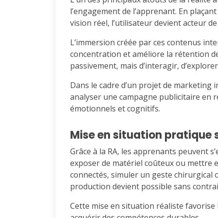
l’engagement de l’apprenant. En plaçant
vision réel, l’utilisateur devient acteur 
L’immersion créée par ces contenus intera
concentration et améliore la rétention de
passivement, mais d’interagir, d’explore
Dans le cadre d’un projet de marketing 
analyser une campagne publicitaire en r
émotionnels et cognitifs.
Mise en situation pratique 
Grâce à la RA, les apprenants peuvent s’
exposer de matériel coûteux ou mettre e
connectés, simuler un geste chirurgical 
production devient possible sans contra
Cette mise en situation réaliste favorise
acquérir des compétences durables.